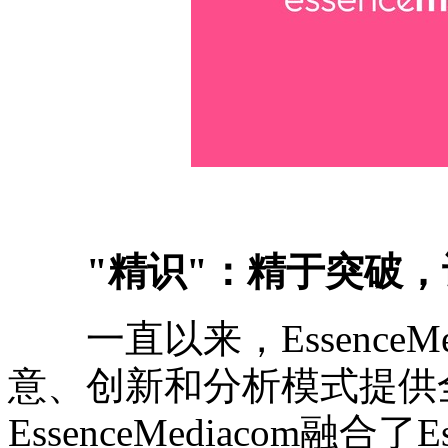
"精识"：精于突破
一直以来，EssenceM
意、创新和分析模式提供
EssenceMediacom融