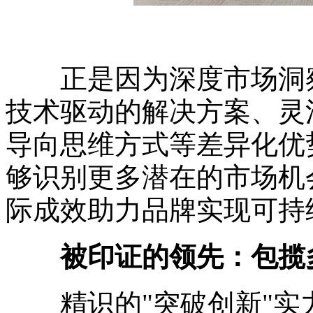
正是因为深度市场洞察
技术驱动的解决方案、灵
导向思维方式等差异化优势， E
够识别更多潜在的市场机
际成效助力品牌实现可持
被印证的领先：包揽
精识的"突破创新"实