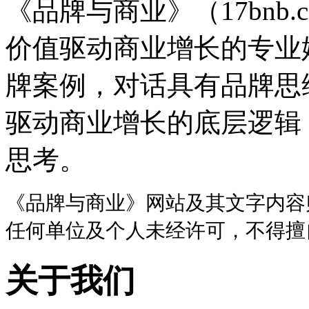
《品牌与商业》（17bnb.
价值驱动商业增长的专业
牌案例，对话具有品牌思
驱动商业增长的底层逻辑
思考。
《品牌与商业》网站及其文字内容
任何单位及个人未经许可，不得擅
关于我们