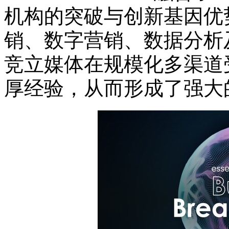
机构的突破与创新基因优势，
销、数字营销、数据分析
竞立媒体在规模化多渠道
厚经验，从而形成了强大