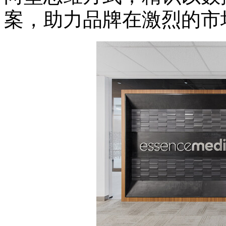
案，助力品牌在激烈的市