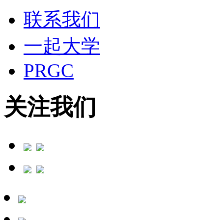
联系我们
一起大学
PRGC
关注我们