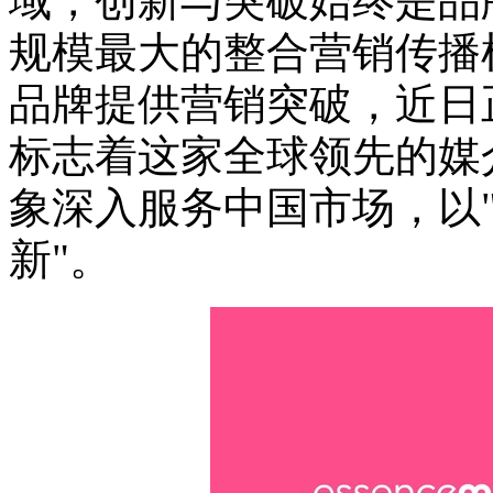
域，创新与突破始终是品
规模最大的整合营销传播机构E
品牌提供营销突破，近日
标志着这家全球领先的媒
象深入服务中国市场，以"
新"。