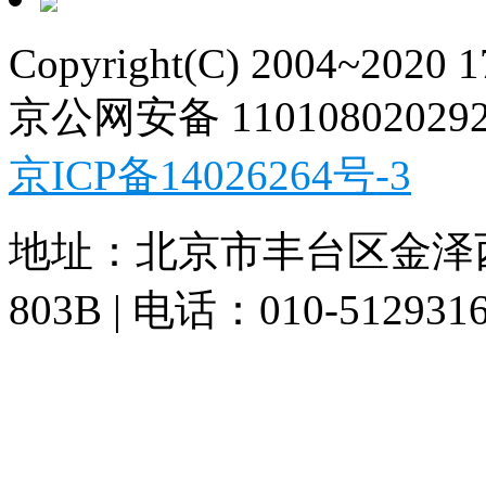
Copyright(C) 2004~2020 
京公网安备 11010802029
京ICP备14026264号-3
地址：北京市丰台区金泽
803B | 电话：010-512931