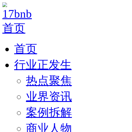
首页
行业正发生
热点聚焦
业界资讯
案例拆解
商业人物