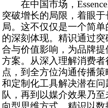
在中国市场，Essence
突破增长的局限，着眼于
局。这不仅仅是一个简单
的深刻体现。精识通过突
合与价值影响，为品牌提
方案。从深入理解消费者
点，到全方位沟通传播策
和定制化工具解决潜在问
队，再到以媒介效果乃至
向型思维方式，精识以数