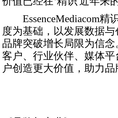
价值已经在‘精识'近年来
EssenceMediac
度为基础，以发展数据与
品牌突破增长局限为信念
客户、行业伙伴、媒体平
户创造更大价值，助力品
品牌与商业