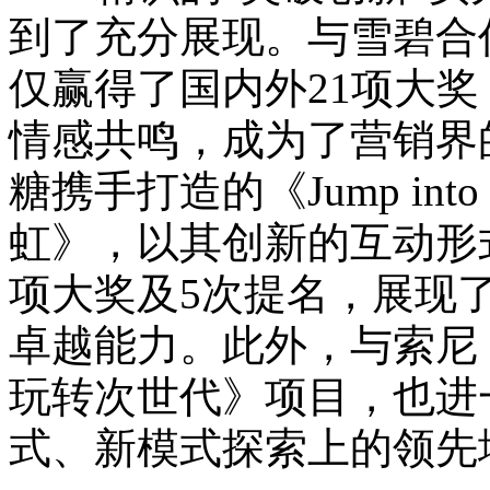
到了充分展现。与雪碧合
仅赢得了国内外21项大
情感共鸣，成为了营销界
糖携手打造的《Jump into 
虹》，以其创新的互动形
项大奖及5次提名，展现
卓越能力。此外，与索尼 Play
玩转次世代》项目，也进
式、新模式探索上的领先