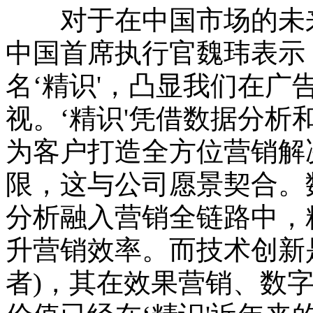
对于在中国市场的未来发展，
中国首席执行官魏玮表示："Es
名‘精识'，凸显我们在
视。‘精识'凭借数据分
为客户打造全方位营销解
限，这与公司愿景契合。
分析融入营销全链路中，
升营销效率。而技术创新是Ga
者)，其在效果营销、数