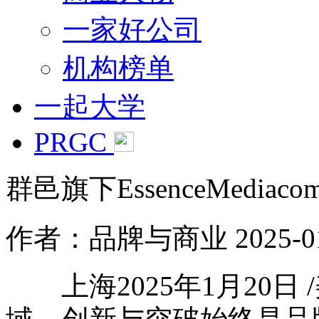
一家好公司
机构榜单
一起大学
PRGC
群邑旗下EssenceMedia
作者：品牌与商业
2025-0
上海2025年1月20日 /