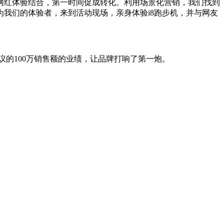
网红体验结合，第一时间促成转化。利用场景化营销，我们找到
我们的体验者，来到活动现场，亲身体验i8跑步机，并与网友
议的100万销售额的业绩，让品牌打响了第一炮。