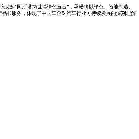
倡议发起“阿斯塔纳世博绿色宣言”，承诺将以绿色、智能制造、
产品和服务，体现了中国车企对汽车行业可持续发展的深刻理解