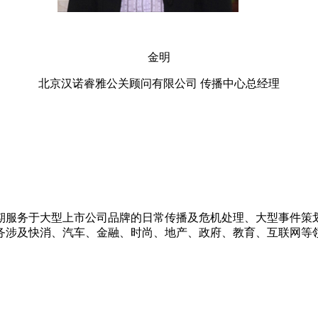
金明
北京汉诺睿雅公关顾问有限公司 传播中心总经理
期服务于大型上市公司品牌的日常传播及危机处理、大型事件策
务涉及快消、汽车、金融、时尚、地产、政府、教育、互联网等