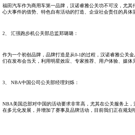
福田汽车作为商用车第一品牌，汉诺睿雅公关功不可没，尤其
心大事件的借势、特色自有活动的打造、企业社会责任的具体
2、 汇强跑步机公关部总监郑璐璐：
作为一个初创品牌，品牌打造是从0-1的过程，汉诺睿雅公关
们在发布会当天，利用明星效应、专家推荐、用户体验、媒体
3、 NBA中国公司公关部经理刘烁：
NBA美国总部对中国的活动要求非常高，尤其在公关服务上，
在多元化发展，并增加了赛事及品牌活动，目前我们正在规划
品牌与商业