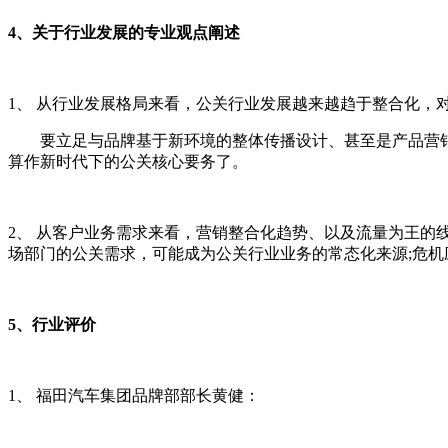
4、关于行业发展的专业观点阐述
1、 从行业发展格局来看，公关行业发展越来越趋于整合化，
要立足与品牌基于新环境的整体传播设计、甚至是产品营销、
算作新时代下的公关核心要务了。
2、 从客户业务需求来看，营销整合化趋势、以及流量为王的线
场部门的公关需求，可能成为公关行业业务的常态化来源;危机
5、行业评价
1、 福田汽车集团品牌部部长黄健：