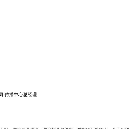
司 传播中心总经理