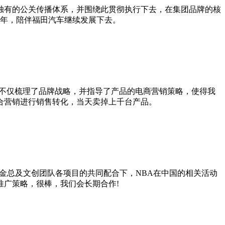
独有的公关传播体系，并围绕此贯彻执行下去，在集团品牌的核
5年，陪伴福田汽车继续发展下去。
，不仅梳理了品牌战略，并指导了产品的电商营销策略，使得我
合营销进行销售转化，当天卖掉上千台产品。
金总及文创团队各项目的共同配合下，NBA在中国的相关活动
广策略，很棒，我们会长期合作!