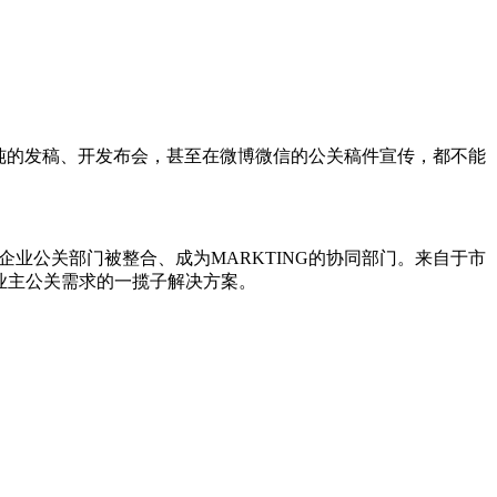
纯的发稿、开发布会，甚至在微博微信的公关稿件宣传，都不能
企业公关部门被整合、成为MARKTING的协同部门。来自于市
业主公关需求的一揽子解决方案。