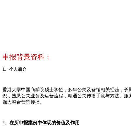
申报背景资料：
1、个人简介
香港大学中国商学院硕士学位，多年公关及营销相关经验，长
识，熟悉公关业务及运营流程，精通公关传播手段与方法。服
强大整合营销传播。
2、在所申报案例中体现的价值及作用