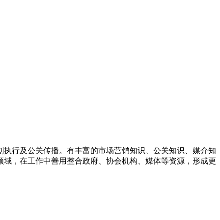
划执行及公关传播。有丰富的市场营销知识、公关知识、媒介知
领域，在工作中善用整合政府、协会机构、媒体等资源，形成更