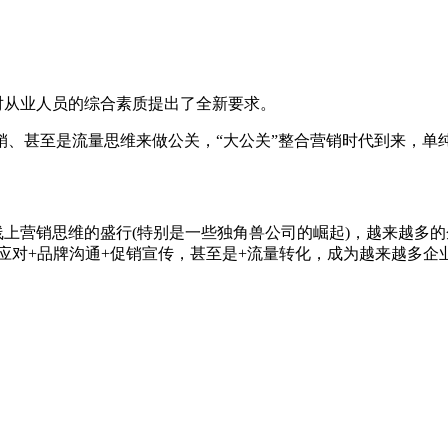
对从业人员的综合素质提出了全新要求。
甚至是流量思维来做公关，“大公关”整合营销时代到来，单
上营销思维的盛行(特别是一些独角兽公司的崛起)，越来越多的
应对+品牌沟通+促销宣传，甚至是+流量转化，成为越来越多企