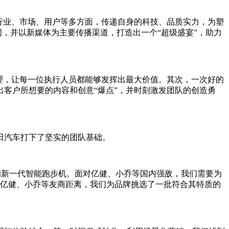
行业、市场、用户等多方面，传递自身的科技、品质实力，为塑
词，并以新媒体为主要传播渠道，打造出一个“超级盛宴”，助力
理，让每一位执行人员都能够发挥出最大价值。其次，一次好的
客户所想要的内容和创意“爆点”，并时刻激发团队的创造勇
田汽车打下了坚实的团队基础。
首的新一代智能跑步机。面对亿健、小乔等国内强敌，我们需要为
与亿健、小乔等友商距离，我们为品牌挑选了一批符合其特质的