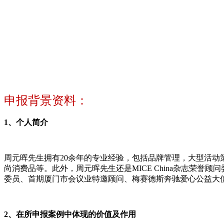
申报背景资料：
1、个人简介
周元晖先生拥有20余年的专业经验，包括品牌管理，大型活
尚消费品等。此外，周元晖先生还是MICE China杂志荣
委员、首期厦门市会议业特邀顾问、梅赛德斯奔驰爱心公益大
2、在所申报案例中体现的价值及作用