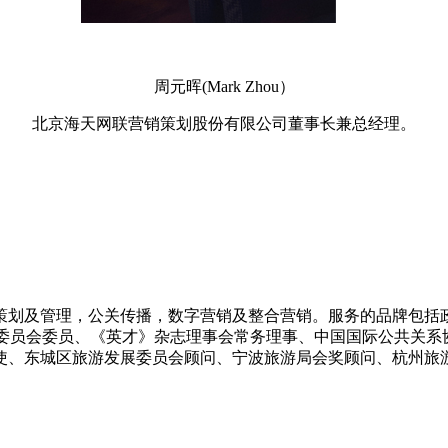
周元晖(Mark Zhou）
北京海天网联营销策划股份有限公司董事长兼总经理。
动策划及管理，公关传播，数字营销及整合营销。服务的品牌包括
誉顾问委员会委员、《英才》杂志理事会常务理事、中国国际公共
使、东城区旅游发展委员会顾问、宁波旅游局会奖顾问、杭州旅