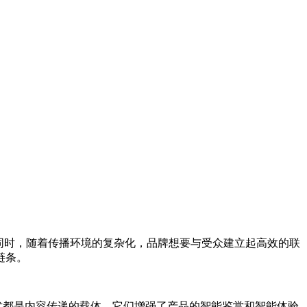
同时，随着传播环境的复杂化，品牌想要与受众建立起高效的联
链条。
术都是内容传递的载体，它们增强了产品的智能鉴赏和智能体验