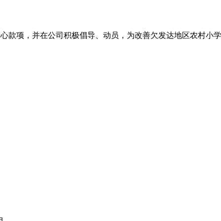
项目捐赠爱心款项，并在公司积极倡导、动员，为改善欠发达地区农村
目