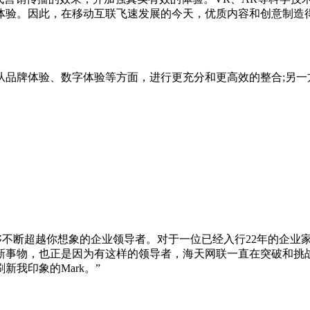
体验。因此，在移动互联飞速发展的今天，优质内容和创意制造
从品牌体验、数字体验等方面，进行更充分和更高效的整合;另一
位能够不断超越你想象的企业领导者。对于一位已经入行22年的企业
新事物，也正是因为有这样的领导者，海天网联一直在突破和挑
我印象的Mark。”