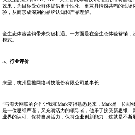
效果，为目标受众群体提供更个性化，更兼具情感共鸣的现场
验，从而形成深刻的品牌认知和产品理解。
全生态体验营销带来突破机遇。一方面是在全生态体验营销，
模式。
5、行业评价
来罡，杭州星推网络科技股份有限公司董事长
“与海天网联的合作让我和Mark变得熟悉起来，Mark是一
是一位思维严谨，又充满活力的领导者，他乐于接受新思维、
业界的认可。保持自身活力，保持企业创新能力，这就是不断刷新