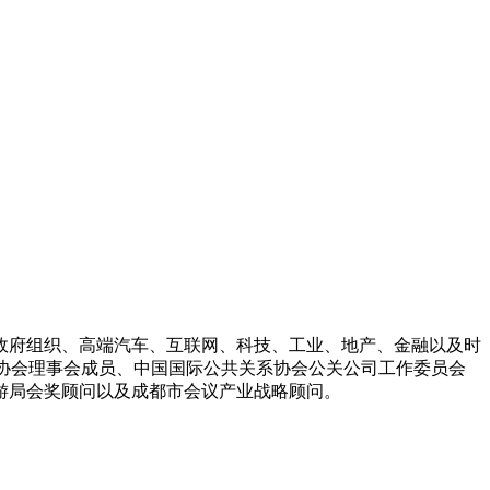
政府组织、高端汽车、互联网、科技、工业、地产、金融以及时
关系协会理事会成员、中国国际公共关系协会公关公司工作委员会
游局会奖顾问以及成都市会议产业战略顾问。