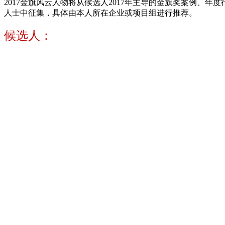
2017金旗风云人物将从候选人2017年主导的金旗奖案例、
人士中征集，具体由本人所在企业或项目组进行推荐。
候选人：