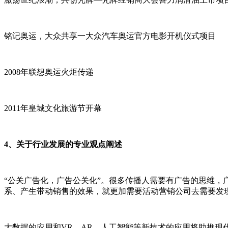
铭记奥运，大众共享一大众汽车奥运官方电影开机仪式项目
2008年联想奥运火炬传递
2011年皇城文化旅游节开幕
4、关于行业发展的专业观点阐述
“公关广告化，广告公关化”。很多传播人需要有广告的思维
系、产生带动销售的效果，就更加需要活动营销公司去需要发
大数据的应用和VR、AR、人工智能等新技术的应用将助推现