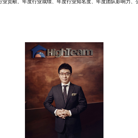
年度行业贡献、年度行业成绩、年度行业知名度、年度团队影响力