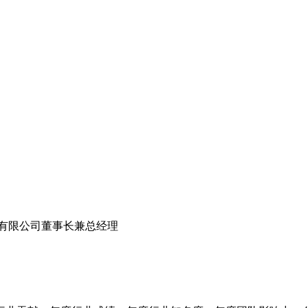
份有限公司董事长兼总经理