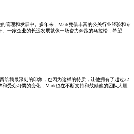
联的管理和发展中。多年来，Mark凭借丰富的公关行业经验和专
杆。一家企业的长远发展就像一场奋力奔跑的马拉松，希望
他留给我最深刻的印象，也因为这样的特质，让他拥有了超过22
和受众习惯的变化，Mark也在不断支持和鼓励他的团队大胆