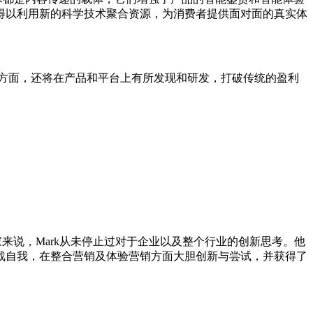
得以利用新的科学技术聚合资源，为消费者提供面对面的真实体
方面，还将在产品和平台上有所发现和研发，打破传统的盈利
家来说，Mark从未停止过对于企业以及整个行业的创新思考。他
战自我，在整合营销及体验营销方面大胆创新与尝试，并获得了