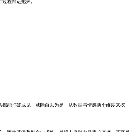
全过程跟进把关。
条都能打破成见，戒除自以为是，从数据与情感两个维度来挖