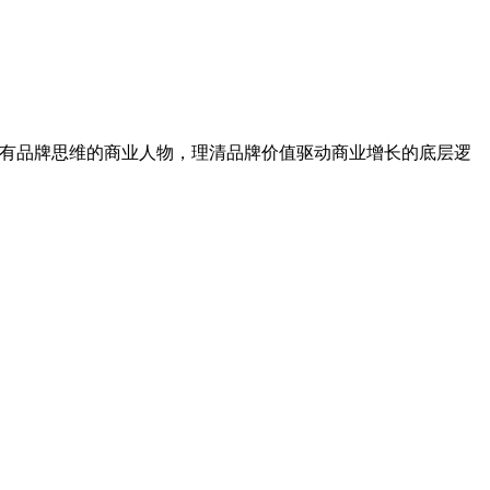
对话具有品牌思维的商业人物，理清品牌价值驱动商业增长的底层逻