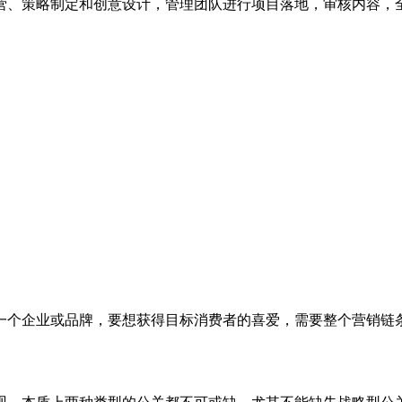
营、策略制定和创意设计，管理团队进行项目落地，审核内容，
一个企业或品牌，要想获得目标消费者的喜爱，需要整个营销链