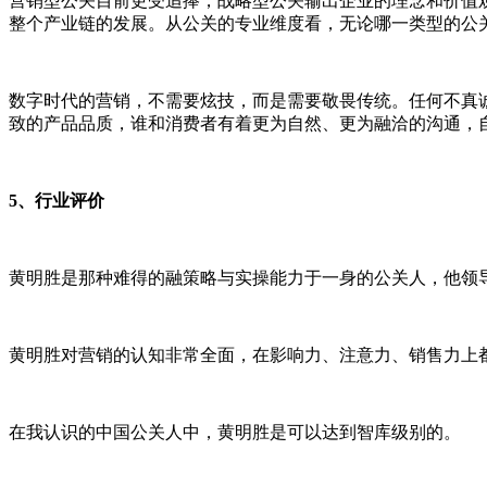
营销型公关目前更受追捧，战略型公关输出企业的理念和价值
整个产业链的发展。从公关的专业维度看，无论哪一类型的公
数字时代的营销，不需要炫技，而是需要敬畏传统。任何不真
致的产品品质，谁和消费者有着更为自然、更为融洽的沟通，
5、行业评价
黄明胜是那种难得的融策略与实操能力于一身的公关人，他领
黄明胜对营销的认知非常全面，在影响力、注意力、销售力上
在我认识的中国公关人中，黄明胜是可以达到智库级别的。