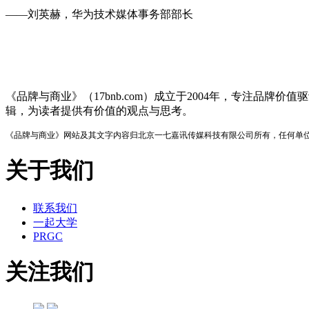
——刘英赫，华为技术媒体事务部部长
品牌与商业
《品牌与商业》（17bnb.com）成立于2004年，专注
辑，为读者提供有价值的观点与思考。
《品牌与商业》网站及其文字内容归北京一七嘉讯传媒科技有限公司所有，任何单
关于我们
联系我们
一起大学
PRGC
关注我们