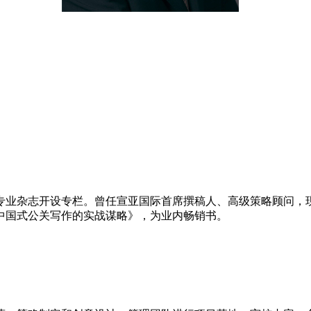
关专业杂志开设专栏。曾任宣亚国际首席撰稿人、高级策略顾问，
《中国式公关写作的实战谋略》，为业内畅销书。