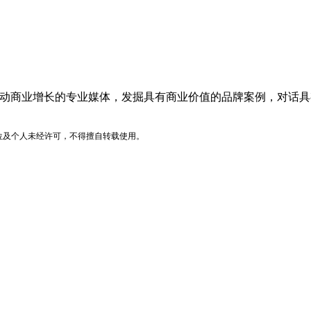
品牌价值驱动商业增长的专业媒体，发掘具有商业价值的品牌案例，
位及个人未经许可，不得擅自转载使用。