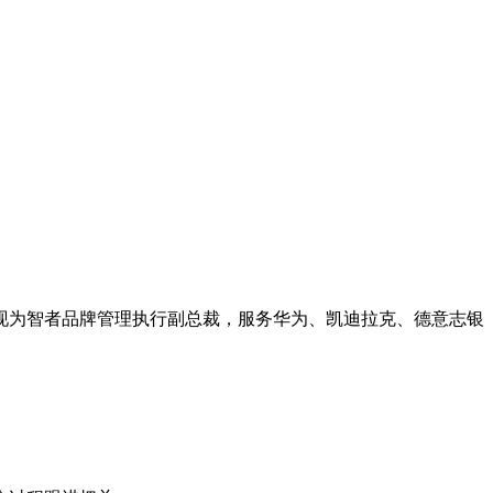
现为智者品牌管理执行副总裁，服务华为、凯迪拉克、德意志银