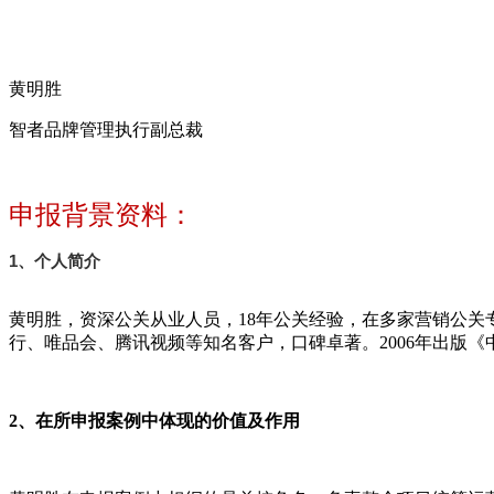
黄明胜
智者品牌管理执行副总裁
申报背景资料：
1、个人简介
黄明胜，资深公关从业人员，18年公关经验，在多家营销公
行、唯品会、腾讯视频等知名客户，口碑卓著。2006年出版
2、在所申报案例中体现的价值及作用